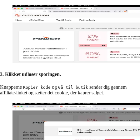
3. Klikket udløser sporingen.
Knapperne
og
sender dig gennem
Kopier kode
Gå til butik
affiliate-linket og sætter det cookie, der kaprer salget.